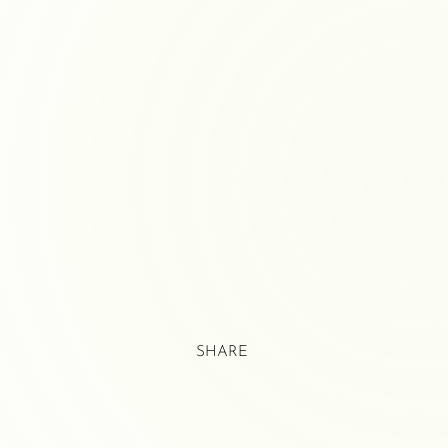
SHARE