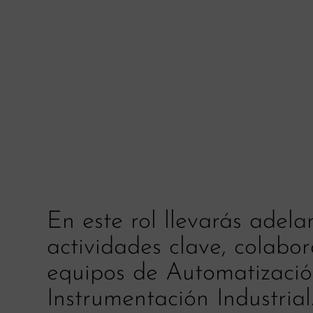
En este rol llevarás adela
actividades clave, colabo
equipos de Automatizació
Instrumentación Industrial