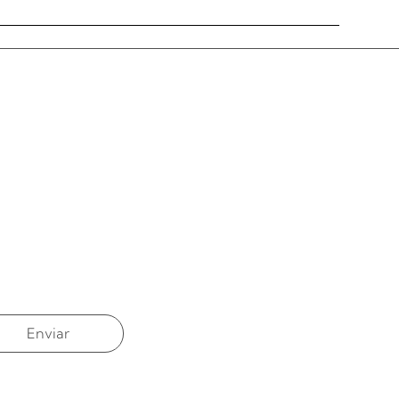
Siguiente
Enviar