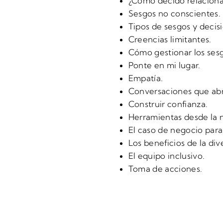
¿Cómo decido relacion
Sesgos no conscientes.
Tipos de sesgos y decis
Creencias limitantes.
Cómo gestionar los ses
Ponte en mi lugar.
Empatía.
Conversaciones que abr
Construir confianza.
Herramientas desde la 
El caso de negocio para 
Los beneficios de la div
El equipo inclusivo.
Toma de acciones.