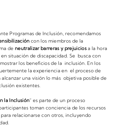
elante Programas de Inclusión, recomendamos
ensibilización
con los miembros de la
rma de
neutralizar barreras y prejuicios
a la hora
 en situación de discapacidad. Se busca con
mostrar los beneficios de la inclusión. En los
fuertemente la experiencia en el proceso de
a alcanzar una visión lo más objetiva posible de
lusión existentes.
 la Inclusión
” es parte de un proceso
articipantes toman conciencia de los recursos
para relacionarse con otros, incluyendo
dad.