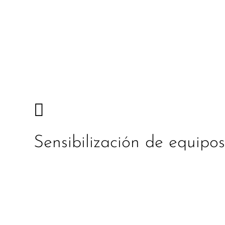

Sensibilización de equipo