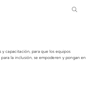
 y capacitación, para que los equipos
 para la inclusión, se empoderen y pongan en