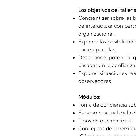
Los objetivos del taller 
Concientizar sobre las
de interactuar con pers
organizacional.
Explorar las posibilida
para superarlas.
Descubrir el potencial 
basadas en la confianza
Explorar situaciones rea
observadores
Módulos
:
Toma de conciencia sobr
Escenario actual de la 
Tipos de discapacidad.
Conceptos de diversidad