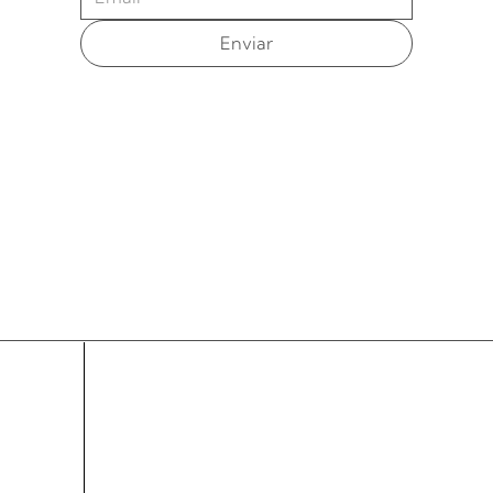
Enviar