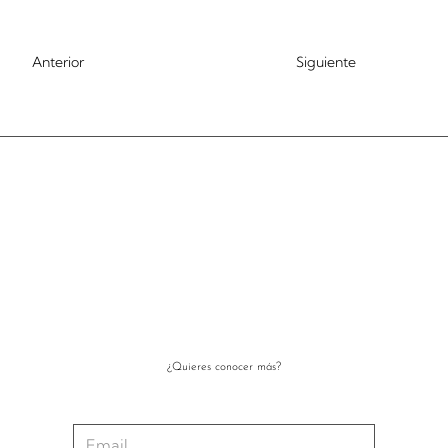
Anterior
Siguiente
¿Quieres conocer más?