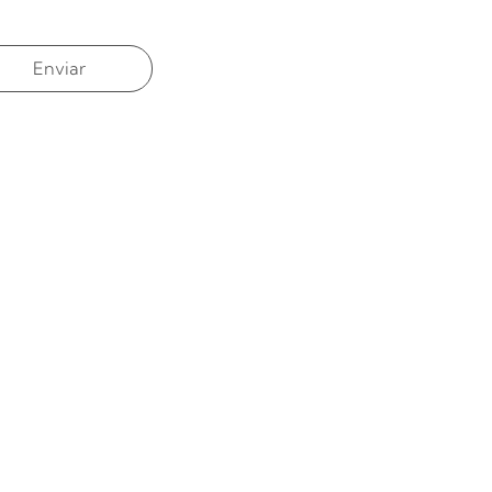
Enviar