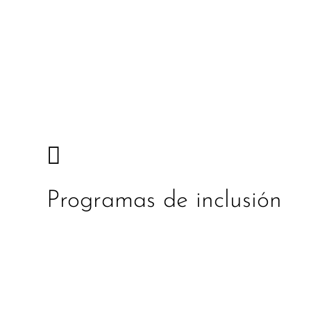

Programas de inclusión