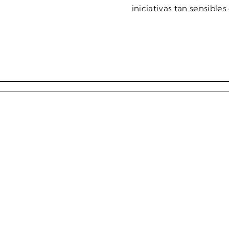
iniciativas tan sensible