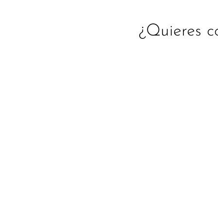
¿Quieres c