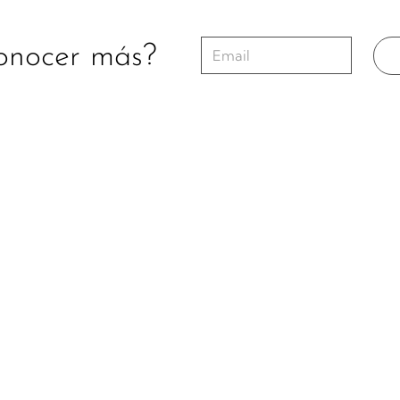
onocer más?