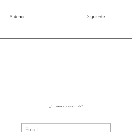
Anterior
Siguiente
¿Quieres conocer más?