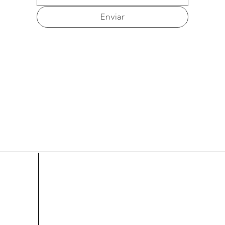
Enviar