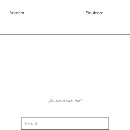
Anterior
Siguiente
¿Quieres conocer más?