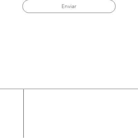
Enviar